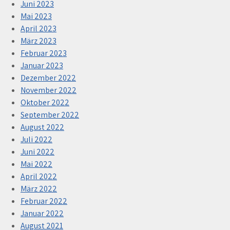
Juni 2023
Mai 2023
April 2023
März 2023
Februar 2023
Januar 2023
Dezember 2022
November 2022
Oktober 2022
September 2022
August 2022
Juli 2022
Juni 2022
Mai 2022
April 2022
März 2022
Februar 2022
Januar 2022
August 2021