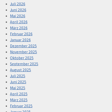
Juli 2026
Juni 2026
Mai 2026
April 2026
März 2026
Februar 2026
Januar 2026
Dezember 2025
November 2025
Oktober 2025
September 2025
August 2025
Juli 2025
Juni 2025
Mai 2025
April 2025
März 2025
Februar 2025
Januar 2025