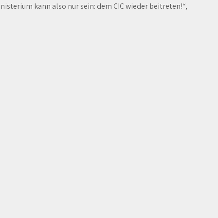
isterium kann also nur sein: dem CIC wieder beitreten!“,