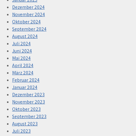
Dezember 2024
November 2024
Oktober 2024
September 2024
August 2024
Juli 2024
Juni 2024
Mai 2024
April 2024
März 2024
Februar 2024
Januar 2024
Dezember 2023
November 2023
Oktober 2023
September 2023
August 2023
Juli 2023