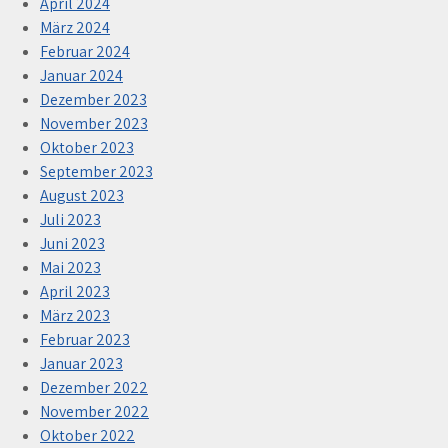
April 2024
März 2024
Februar 2024
Januar 2024
Dezember 2023
November 2023
Oktober 2023
September 2023
August 2023
Juli 2023
Juni 2023
Mai 2023
April 2023
März 2023
Februar 2023
Januar 2023
Dezember 2022
November 2022
Oktober 2022