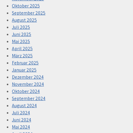
Oktober 2025
September 2025
August 2025
Juli 2025
Juni 2025
Mai 2025
April 2025
März 2025
Februar 2025
Januar 2025
Dezember 2024
November 2024
Oktober 2024
September 2024
August 2024
Juli 2024
Juni 2024
Mai 2024