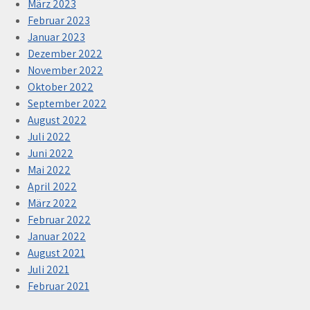
März 2023
Februar 2023
Januar 2023
Dezember 2022
November 2022
Oktober 2022
September 2022
August 2022
Juli 2022
Juni 2022
Mai 2022
April 2022
März 2022
Februar 2022
Januar 2022
August 2021
Juli 2021
Februar 2021