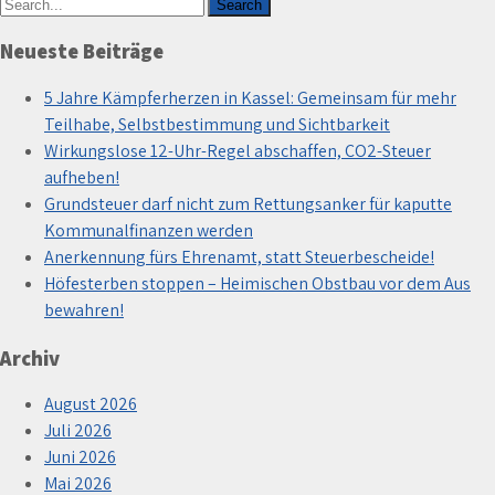
Neueste Beiträge
5 Jahre Kämpferherzen in Kassel: Gemeinsam für mehr
Teilhabe, Selbstbestimmung und Sichtbarkeit
Wirkungslose 12-Uhr-Regel abschaffen, CO2-Steuer
aufheben!
Grundsteuer darf nicht zum Rettungsanker für kaputte
Kommunalfinanzen werden
Anerkennung fürs Ehrenamt, statt Steuerbescheide!
Höfesterben stoppen – Heimischen Obstbau vor dem Aus
bewahren!
Archiv
August 2026
Juli 2026
Juni 2026
Mai 2026