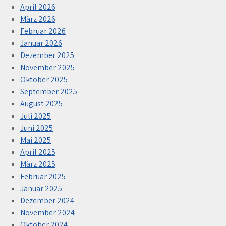
April 2026
März 2026
Februar 2026
Januar 2026
Dezember 2025
November 2025
Oktober 2025
September 2025
August 2025
Juli 2025
Juni 2025
Mai 2025
April 2025
März 2025
Februar 2025
Januar 2025
Dezember 2024
November 2024
Oktober 2024