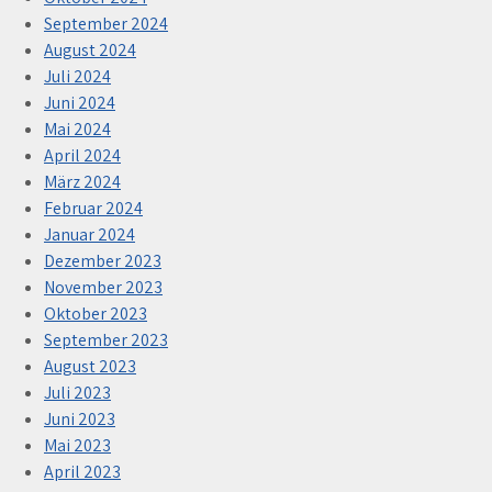
September 2024
August 2024
Juli 2024
Juni 2024
Mai 2024
April 2024
März 2024
Februar 2024
Januar 2024
Dezember 2023
November 2023
Oktober 2023
September 2023
August 2023
Juli 2023
Juni 2023
Mai 2023
April 2023