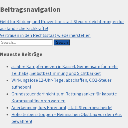
Beitragsnavigation
Geld für Bildung und Prävention statt Steuererleichterungen für
ausländische Fachkräfte!
Vertrauen in den Rechtsstaat wiederherstellen
Neueste Beiträge
5 Jahre Kämpferherzen in Kassel: Gemeinsam für mehr
Teilhabe, Selbstbestimmung und Sichtbarkeit
Wirkungslose 12-Uhr-Regel abschaffen, CO2-Steuer
aufheben!
Grundsteuer darf nicht zum Rettungsanker für kaputte
Kommunalfinanzen werden
Anerkennung fürs Ehrenamt, statt Steuerbescheide!
Höfesterben stoppen – Heimischen Obstbau vor dem Aus
bewahren!