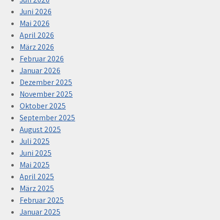
Juni 2026
Mai 2026
April 2026
März 2026
Februar 2026
Januar 2026
Dezember 2025
November 2025
Oktober 2025
September 2025
August 2025
Juli 2025
Juni 2025
Mai 2025
April 2025
März 2025
Februar 2025
Januar 2025