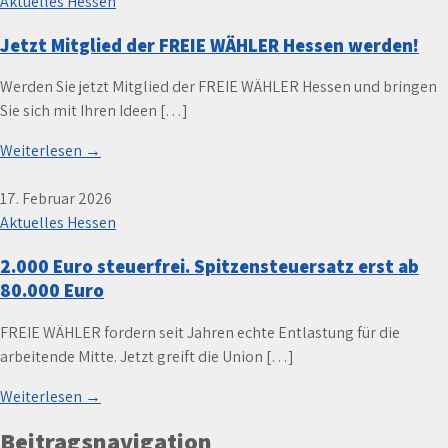
Aktuelles Hessen
Jetzt Mitglied der FREIE WÄHLER Hessen werden!
Werden Sie jetzt Mitglied der FREIE WÄHLER Hessen und bringen
Sie sich mit Ihren Ideen […]
Weiterlesen →
17. Februar 2026
Aktuelles Hessen
2.000 Euro steuerfrei. Spitzensteuersatz erst ab
80.000 Euro
FREIE WÄHLER fordern seit Jahren echte Entlastung für die
arbeitende Mitte. Jetzt greift die Union […]
Weiterlesen →
Beitragsnavigation