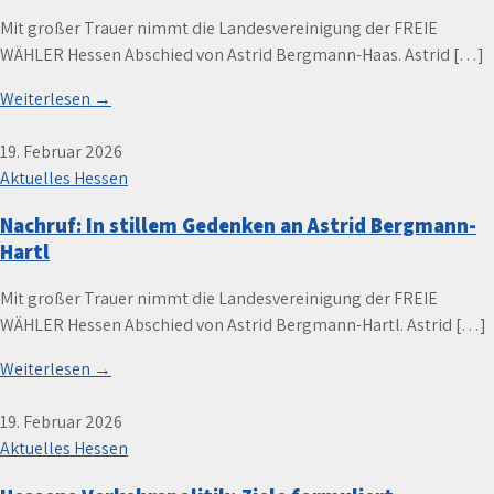
Mit großer Trauer nimmt die Landesvereinigung der FREIE
WÄHLER Hessen Abschied von Astrid Bergmann-Haas. Astrid […]
Weiterlesen →
19. Februar 2026
Aktuelles Hessen
Nachruf: In stillem Gedenken an Astrid Bergmann-
Hartl
Mit großer Trauer nimmt die Landesvereinigung der FREIE
WÄHLER Hessen Abschied von Astrid Bergmann-Hartl. Astrid […]
Weiterlesen →
19. Februar 2026
Aktuelles Hessen