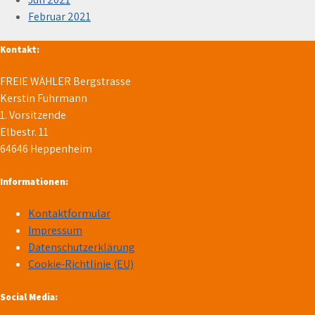
Februar 2021
Kontakt:
FREIE WÄHLER Bergstrasse
Kerstin Fuhrmann
1. Vorsitzende
Elbestr. 11
64646 Heppenheim
Informationen:
Kontaktformular
Impressum
Datenschutzerklärung
Cookie-Richtlinie (EU)
Social Media: