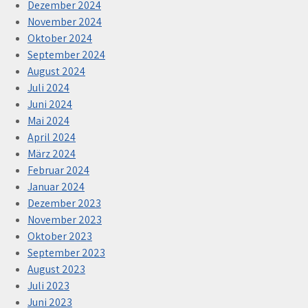
Dezember 2024
November 2024
Oktober 2024
September 2024
August 2024
Juli 2024
Juni 2024
Mai 2024
April 2024
März 2024
Februar 2024
Januar 2024
Dezember 2023
November 2023
Oktober 2023
September 2023
August 2023
Juli 2023
Juni 2023