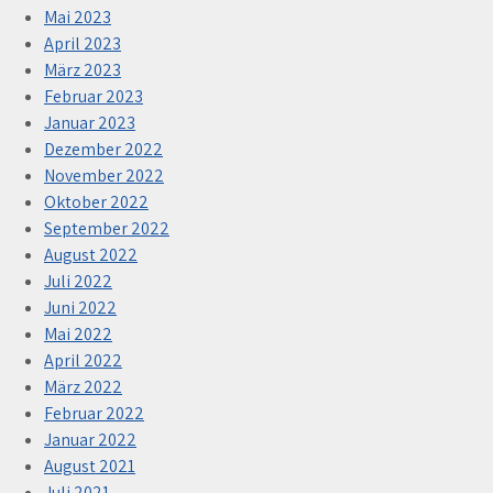
Mai 2023
April 2023
März 2023
Februar 2023
Januar 2023
Dezember 2022
November 2022
Oktober 2022
September 2022
August 2022
Juli 2022
Juni 2022
Mai 2022
April 2022
März 2022
Februar 2022
Januar 2022
August 2021
Juli 2021