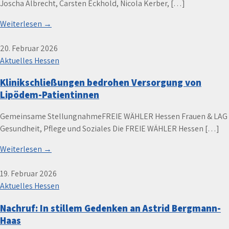
Joscha Albrecht, Carsten Eckhold, Nicola Kerber, […]
Weiterlesen →
20. Februar 2026
Aktuelles Hessen
Klinikschließungen bedrohen Versorgung von
Lipödem-Patientinnen
Gemeinsame StellungnahmeFREIE WÄHLER Hessen Frauen & LAG
Gesundheit, Pflege und Soziales Die FREIE WÄHLER Hessen […]
Weiterlesen →
19. Februar 2026
Aktuelles Hessen
Nachruf: In stillem Gedenken an Astrid Bergmann-
Haas