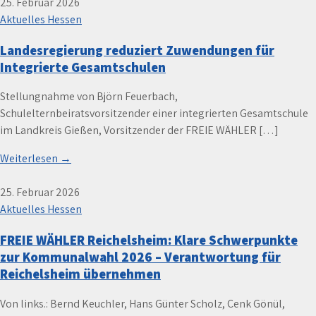
25. Februar 2026
Aktuelles Hessen
Landesregierung reduziert Zuwendungen für
Integrierte Gesamtschulen
Stellungnahme von Björn Feuerbach,
Schulelternbeiratsvorsitzender einer integrierten Gesamtschule
im Landkreis Gießen, Vorsitzender der FREIE WÄHLER […]
Weiterlesen →
25. Februar 2026
Aktuelles Hessen
FREIE WÄHLER Reichelsheim: Klare Schwerpunkte
zur Kommunalwahl 2026 – Verantwortung für
Reichelsheim übernehmen
Von links.: Bernd Keuchler, Hans Günter Scholz, Cenk Gönül,