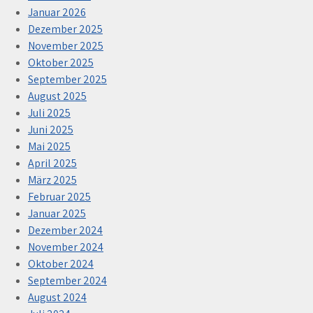
Januar 2026
Dezember 2025
November 2025
Oktober 2025
September 2025
August 2025
Juli 2025
Juni 2025
Mai 2025
April 2025
März 2025
Februar 2025
Januar 2025
Dezember 2024
November 2024
Oktober 2024
September 2024
August 2024