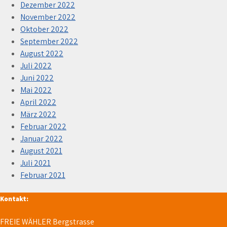
Dezember 2022
November 2022
Oktober 2022
September 2022
August 2022
Juli 2022
Juni 2022
Mai 2022
April 2022
März 2022
Februar 2022
Januar 2022
August 2021
Juli 2021
Februar 2021
Kontakt:
FREIE WÄHLER Bergstrasse