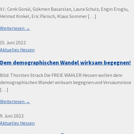
V.l.: Cenk Gönül, Gökmen Basarslan, Laura Schulz, Engin Eroglu,
Helmut Kinkel, Eric Pärisch, Klaus Sommer […]
Weiterlesen →
15. Juni 2022
Aktuelles Hessen
Dem demographischen Wandel wirksam begegnen!
Bild: Thorsten Strack Die FREIE WÄHLER Hessen wollen dem
demographischen Wandel wirksam begegnen und Versäumnisse
[…]
Weiterlesen →
9. Juni 2022
Aktuelles Hessen