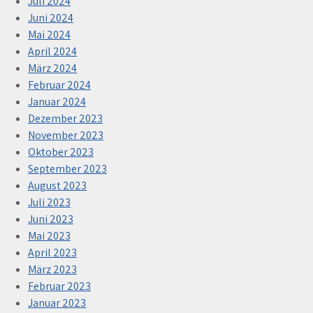
Juli 2024
Juni 2024
Mai 2024
April 2024
März 2024
Februar 2024
Januar 2024
Dezember 2023
November 2023
Oktober 2023
September 2023
August 2023
Juli 2023
Juni 2023
Mai 2023
April 2023
März 2023
Februar 2023
Januar 2023