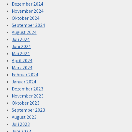
Dezember 2024
November 2024
Oktober 2024
September 2024
August 2024
Juli 2024
Juni 2024
Mai 2024
April 2024
März 2024
Februar 2024
Januar 2024
Dezember 2023
November 2023
Oktober 2023
September 2023
August 2023
Juli 2023
Juni 2023