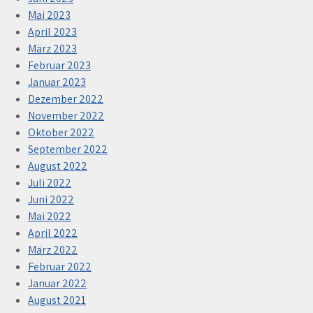
Mai 2023
April 2023
März 2023
Februar 2023
Januar 2023
Dezember 2022
November 2022
Oktober 2022
September 2022
August 2022
Juli 2022
Juni 2022
Mai 2022
April 2022
März 2022
Februar 2022
Januar 2022
August 2021