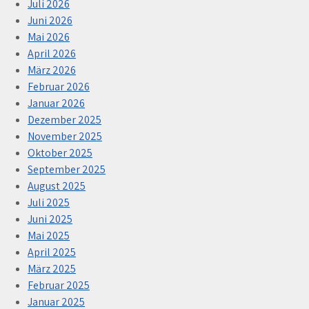
Juli 2026
Juni 2026
Mai 2026
April 2026
März 2026
Februar 2026
Januar 2026
Dezember 2025
November 2025
Oktober 2025
September 2025
August 2025
Juli 2025
Juni 2025
Mai 2025
April 2025
März 2025
Februar 2025
Januar 2025