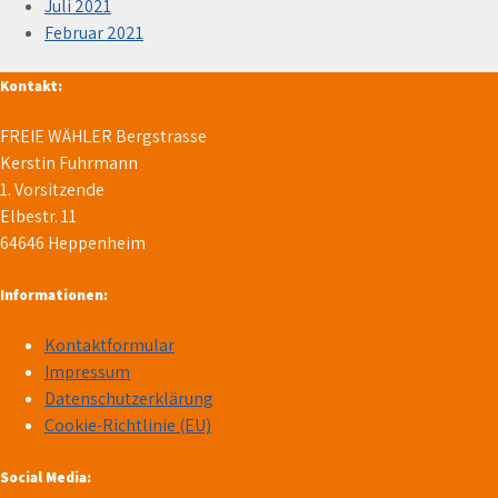
Juli 2021
Februar 2021
Kontakt:
FREIE WÄHLER Bergstrasse
Kerstin Fuhrmann
1. Vorsitzende
Elbestr. 11
64646 Heppenheim
Informationen:
Kontaktformular
Impressum
Datenschutzerklärung
Cookie-Richtlinie (EU)
Social Media: