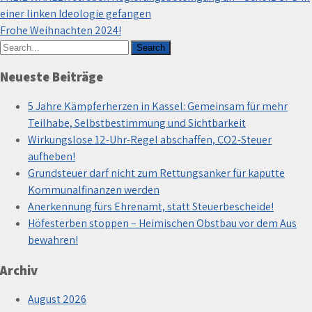
einer linken Ideologie gefangen
Frohe Weihnachten 2024!
Neueste Beiträge
5 Jahre Kämpferherzen in Kassel: Gemeinsam für mehr
Teilhabe, Selbstbestimmung und Sichtbarkeit
Wirkungslose 12-Uhr-Regel abschaffen, CO2-Steuer
aufheben!
Grundsteuer darf nicht zum Rettungsanker für kaputte
Kommunalfinanzen werden
Anerkennung fürs Ehrenamt, statt Steuerbescheide!
Höfesterben stoppen – Heimischen Obstbau vor dem Aus
bewahren!
Archiv
August 2026