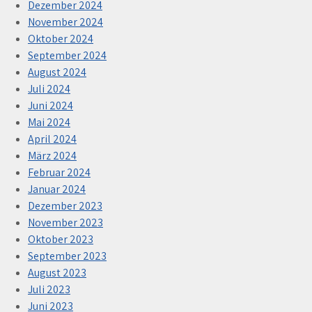
Dezember 2024
November 2024
Oktober 2024
September 2024
August 2024
Juli 2024
Juni 2024
Mai 2024
April 2024
März 2024
Februar 2024
Januar 2024
Dezember 2023
November 2023
Oktober 2023
September 2023
August 2023
Juli 2023
Juni 2023