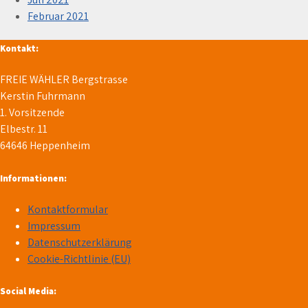
Februar 2021
Kontakt:
FREIE WÄHLER Bergstrasse
Kerstin Fuhrmann
1. Vorsitzende
Elbestr. 11
64646 Heppenheim
Informationen:
Kontaktformular
Impressum
Datenschutzerklärung
Cookie-Richtlinie (EU)
Social Media: