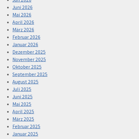
Juni 2026
Mai 2026
April 2026
März 2026
Februar 2026
Januar 2026
Dezember 2025
November 2025
Oktober 2025
September 2025
August 2025
Juli 2025
Juni 2025
Mai 2025
April 2025
März 2025
Februar 2025
Januar 2025