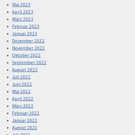
Mai 2023
April 2023
März 2023
Februar 2023
Januar 2023
Dezember 2022
November 2022
Oktober 2022
September 2022
August 2022
Juli 2022
Juni 2022
Mai 2022
April 2022
März 2022
Februar 2022
Januar 2022
August 2021
Juli 2021