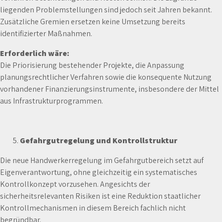
liegenden Problemstellungen sind jedoch seit Jahren bekannt.
Zusätzliche Gremien ersetzen keine Umsetzung bereits
identifizierter Maßnahmen.
Erforderlich wäre:
Die Priorisierung bestehender Projekte, die Anpassung
planungsrechtlicher Verfahren sowie die konsequente Nutzung
vorhandener Finanzierungsinstrumente, insbesondere der Mittel
aus Infrastrukturprogrammen.
Gefahrgutregelung und Kontrollstruktur
Die neue Handwerkerregelung im Gefahrgutbereich setzt auf
Eigenverantwortung, ohne gleichzeitig ein systematisches
Kontrollkonzept vorzusehen. Angesichts der
sicherheitsrelevanten Risiken ist eine Reduktion staatlicher
Kontrollmechanismen in diesem Bereich fachlich nicht
begründbar.