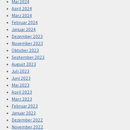
Mai 2024
April 2024
März 2024
Februar 2024
Januar 2024
Dezember 2023
November 2023
Oktober 2023
September 2023
August 2023
Juli 2023
Juni 2023
Mai 2023
April 2023
März 2023
Februar 2023
Januar 2023
Dezember 2022
November 2022