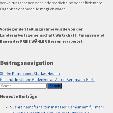
Verwaltungsebenen noch erforderlich sind oder effizientere
Organisationsmodelle möglich wären.
Vorliegende Stellungnahme wurde von der
Landesarbeitsgemeinschaft Wirtschaft, Finanzen und
Bauen der FREIE WÄHLER Hessen erarbeitet.
Beitragsnavigation
Starke Kommunen. Starkes Hessen.
Nachruf: In stillem Gedenken an Astrid Bergmann-Hartl
Neueste Beiträge
5 Jahre Kämpferherzen in Kassel: Gemeinsam für mehr