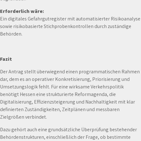
Erforderlich wäre:
Ein digitales Gefahrgutregister mit automatisierter Risikoanalyse
sowie risikobasierte Stichprobenkontrollen durch zuständige
Behörden.
Fazit
Der Antrag stellt überwiegend einen programmatischen Rahmen
dar, dem es an operativer Konkretisierung, Priorisierung und
Umsetzungslogik fehlt. Für eine wirksame Verkehrspolitik
benötigt Hessen eine strukturierte Reformagenda, die
Digitalisierung, Effizienzsteigerung und Nachhaltigkeit mit klar
definierten Zuständigkeiten, Zeitplänen und messbaren
Zielgrößen verbindet.
Dazu gehört auch eine grundsätzliche Überprüfung bestehender
Behördenstrukturen, einschließlich der Frage, ob bestimmte