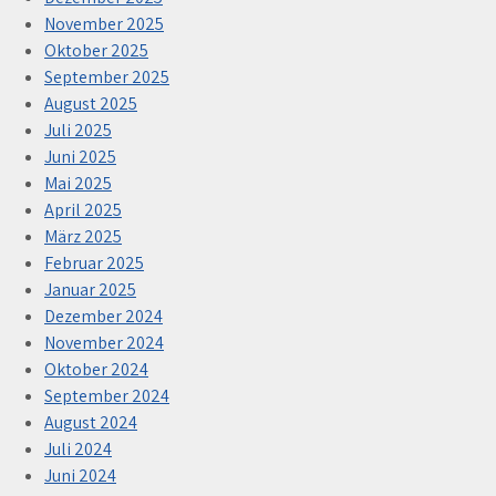
November 2025
Oktober 2025
September 2025
August 2025
Juli 2025
Juni 2025
Mai 2025
April 2025
März 2025
Februar 2025
Januar 2025
Dezember 2024
November 2024
Oktober 2024
September 2024
August 2024
Juli 2024
Juni 2024