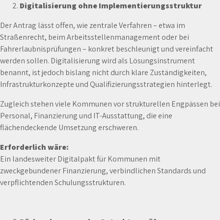
Digitalisierung ohne Implementierungsstruktur
Der Antrag lässt offen, wie zentrale Verfahren – etwa im
Straßenrecht, beim Arbeitsstellenmanagement oder bei
Fahrerlaubnisprüfungen – konkret beschleunigt und vereinfacht
werden sollen. Digitalisierung wird als Lösungsinstrument
benannt, ist jedoch bislang nicht durch klare Zuständigkeiten,
Infrastrukturkonzepte und Qualifizierungsstrategien hinterlegt.
Zugleich stehen viele Kommunen vor strukturellen Engpässen bei
Personal, Finanzierung und IT-Ausstattung, die eine
flächendeckende Umsetzung erschweren.
Erforderlich wäre:
Ein landesweiter Digitalpakt für Kommunen mit
zweckgebundener Finanzierung, verbindlichen Standards und
verpflichtenden Schulungsstrukturen.