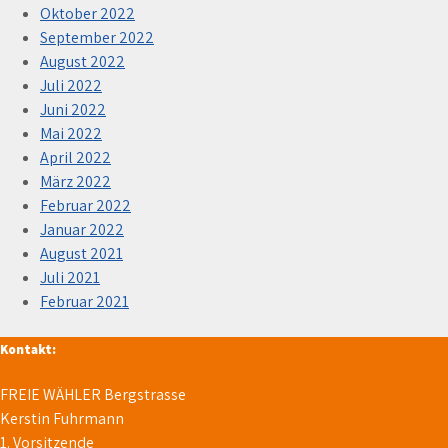
Oktober 2022
September 2022
August 2022
Juli 2022
Juni 2022
Mai 2022
April 2022
März 2022
Februar 2022
Januar 2022
August 2021
Juli 2021
Februar 2021
Kontakt:
FREIE WÄHLER Bergstrasse
Kerstin Fuhrmann
1. Vorsitzende