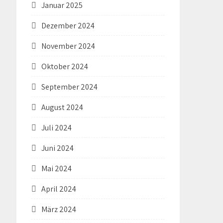
Januar 2025
Dezember 2024
November 2024
Oktober 2024
September 2024
August 2024
Juli 2024
Juni 2024
Mai 2024
April 2024
März 2024