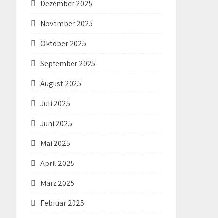
Dezember 2025
November 2025
Oktober 2025
September 2025
August 2025
Juli 2025
Juni 2025
Mai 2025
April 2025
März 2025
Februar 2025