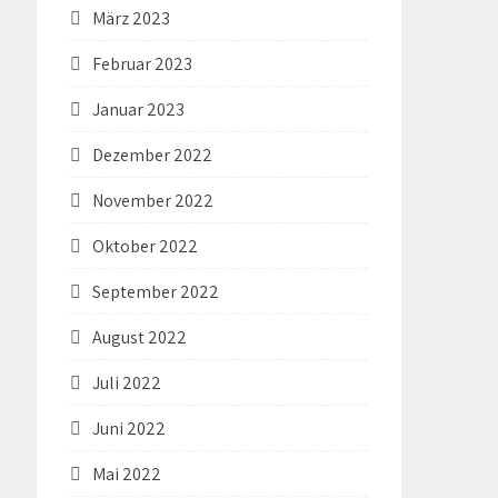
März 2023
Februar 2023
Januar 2023
Dezember 2022
November 2022
Oktober 2022
September 2022
August 2022
Juli 2022
Juni 2022
Mai 2022