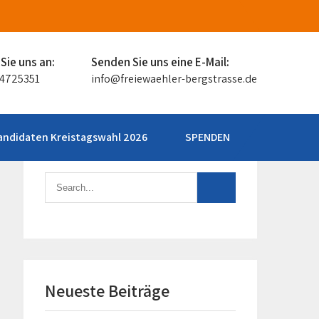
Sie uns an:
Senden Sie uns eine E-Mail:
94725351
info@freiewaehler-bergstrasse.de
andidaten Kreistagswahl 2026
SPENDEN
Neueste Beiträge