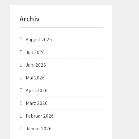
Archiv
August 2026
Juli 2026
Juni 2026
Mai 2026
April 2026
März 2026
Februar 2026
Januar 2026