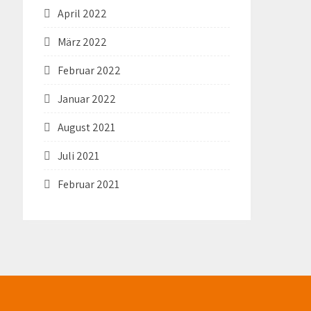
April 2022
März 2022
Februar 2022
Januar 2022
August 2021
Juli 2021
Februar 2021