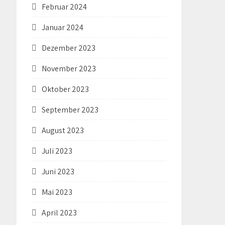
Februar 2024
Januar 2024
Dezember 2023
November 2023
Oktober 2023
September 2023
August 2023
Juli 2023
Juni 2023
Mai 2023
April 2023