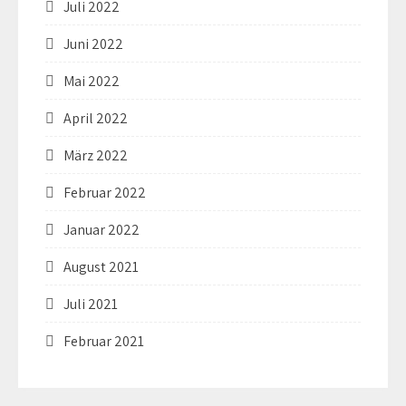
Juli 2022
Juni 2022
Mai 2022
April 2022
März 2022
Februar 2022
Januar 2022
August 2021
Juli 2021
Februar 2021