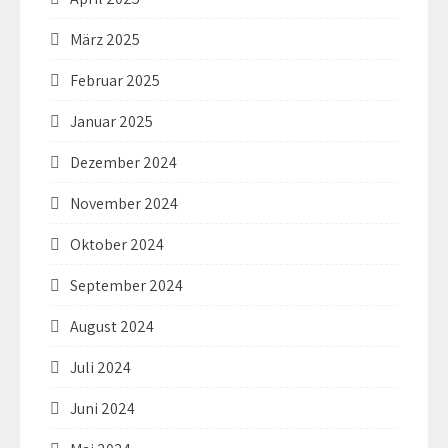
März 2025
Februar 2025
Januar 2025
Dezember 2024
November 2024
Oktober 2024
September 2024
August 2024
Juli 2024
Juni 2024