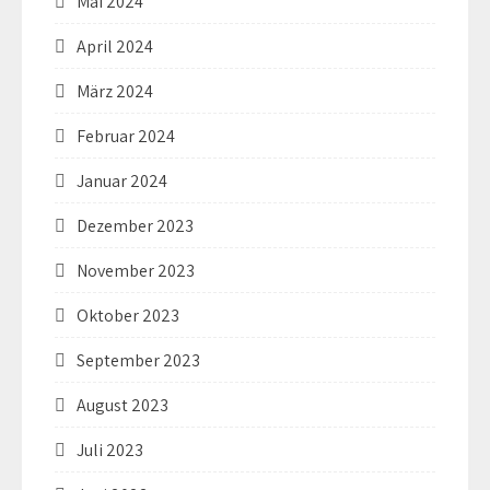
Mai 2024
April 2024
März 2024
Februar 2024
Januar 2024
Dezember 2023
November 2023
Oktober 2023
September 2023
August 2023
Juli 2023