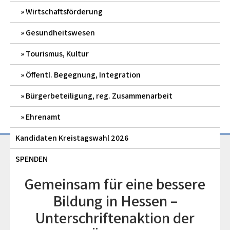
Wirtschaftsförderung
Gesundheitswesen
Tourismus, Kultur
Öffentl. Begegnung, Integration
Bürgerbeteiligung, reg. Zusammenarbeit
Ehrenamt
Kandidaten Kreistagswahl 2026
SPENDEN
Gemeinsam für eine bessere
Bildung in Hessen –
Unterschriftenaktion der