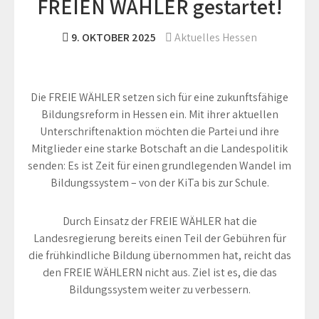
FREIEN WÄHLER gestartet!
9. OKTOBER 2025
Aktuelles Hessen
Die FREIE WÄHLER setzen sich für eine zukunftsfähige
Bildungsreform in Hessen ein. Mit ihrer aktuellen
Unterschriftenaktion möchten die Partei und ihre
Mitglieder eine starke Botschaft an die Landespolitik
senden: Es ist Zeit für einen grundlegenden Wandel im
Bildungssystem – von der KiTa bis zur Schule.
Durch Einsatz der FREIE WÄHLER hat die
Landesregierung bereits einen Teil der Gebühren für
die frühkindliche Bildung übernommen hat, reicht das
den FREIE WÄHLERN nicht aus. Ziel ist es, die das
Bildungssystem weiter zu verbessern.