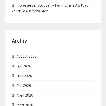
Höfesterben stoppen – Heimischen Obstbau
vor dem Aus bewahren!
Archiv
August 2026
Juli 2026
Juni 2026
Mai 2026
April 2026
März 2026