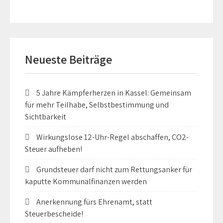
Neueste Beiträge
5 Jahre Kämpferherzen in Kassel: Gemeinsam
für mehr Teilhabe, Selbstbestimmung und
Sichtbarkeit
Wirkungslose 12-Uhr-Regel abschaffen, CO2-
Steuer aufheben!
Grundsteuer darf nicht zum Rettungsanker für
kaputte Kommunalfinanzen werden
Anerkennung fürs Ehrenamt, statt
Steuerbescheide!