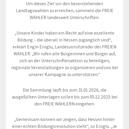
Um dieses Ziel vor den bevorstehenden
Landtagswahlen zu erreichen, sammeln die FREIE
WÄHLER landesweit Unterschriften.
„Unsere Kinder haben ein Recht auf eine exzellente
Bildung – die überall in Hessen zugänglich sind“,
erklärt Engin Eroglu, Landesvorsitzender der FREIEN
WÄHLER. „Wir rufen alle Bürgerinnen und Bürger auf,
sich an der Unterschriftenaktion zu beteiligen,
regionale Veranstaltungen zu organisieren und uns bei
unserer Kampagne zu unterstützen.“
Die Sammlung läuft bis zum 31.01.2026, die
ausgefüllten Unterlagen sollen bis zum 05.12.2025 bei
den FREIE WÄHLERN eingehen.
„Gemeinsam können wir zeigen, dass Hessen hinter
einer echten Bildungsrevolution steht“, so Eroglu. „Je