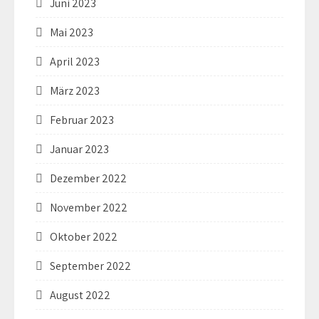
Juni 2023
Mai 2023
April 2023
März 2023
Februar 2023
Januar 2023
Dezember 2022
November 2022
Oktober 2022
September 2022
August 2022