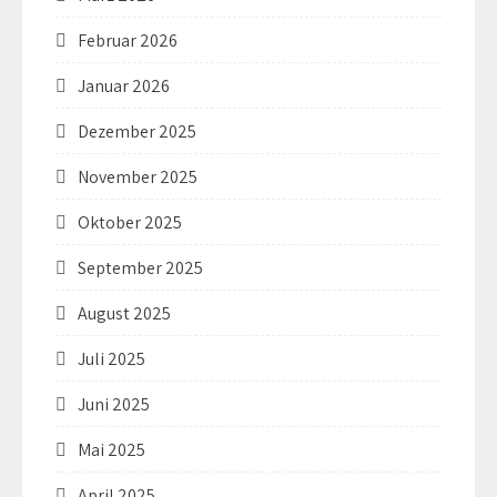
Februar 2026
Januar 2026
Dezember 2025
November 2025
Oktober 2025
September 2025
August 2025
Juli 2025
Juni 2025
Mai 2025
April 2025