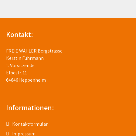
Kontakt:
FREIE WÄHLER Bergstrasse
Kerstin Fuhrmann
1. Vorsitzende
Elbestr. 11
64646 Heppenheim
Informationen:
Kontaktformular
Impressum