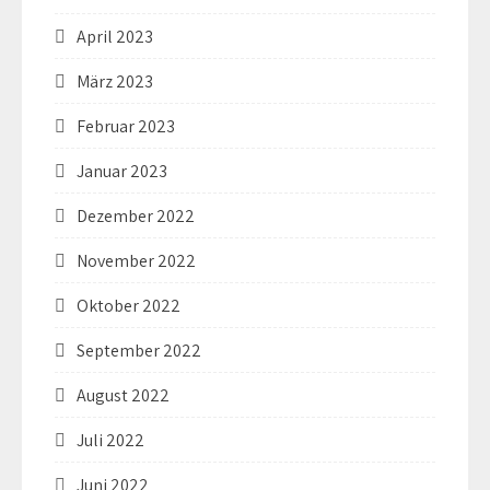
April 2023
März 2023
Februar 2023
Januar 2023
Dezember 2022
November 2022
Oktober 2022
September 2022
August 2022
Juli 2022
Juni 2022