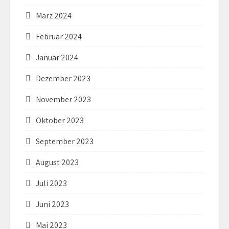
März 2024
Februar 2024
Januar 2024
Dezember 2023
November 2023
Oktober 2023
September 2023
August 2023
Juli 2023
Juni 2023
Mai 2023