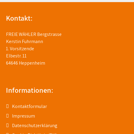
Kontakt:
FREIE WÄHLER Bergstrasse
Kerstin Fuhrmann
1. Vorsitzende
Elbestr. 11
64646 Heppenheim
Informationen:
Kontaktformular
Impressum
Datenschutzerklärung