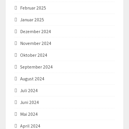
Februar 2025
Januar 2025
Dezember 2024
November 2024
Oktober 2024
September 2024
August 2024
Juli 2024
Juni 2024
Mai 2024
April 2024