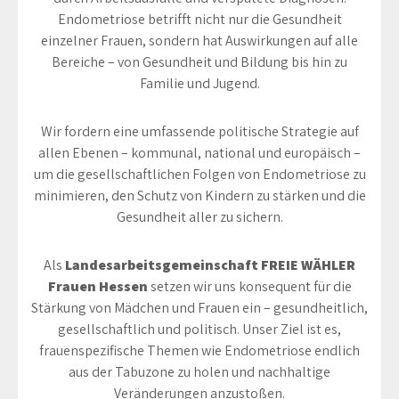
Endometriose betrifft nicht nur die Gesundheit
einzelner Frauen, sondern hat Auswirkungen auf alle
Bereiche – von Gesundheit und Bildung bis hin zu
Familie und Jugend.
Wir fordern eine umfassende politische Strategie auf
allen Ebenen – kommunal, national und europäisch –
um die gesellschaftlichen Folgen von Endometriose zu
minimieren, den Schutz von Kindern zu stärken und die
Gesundheit aller zu sichern.
Als
Landesarbeitsgemeinschaft FREIE WÄHLER
Frauen Hessen
setzen wir uns konsequent für die
Stärkung von Mädchen und Frauen ein – gesundheitlich,
gesellschaftlich und politisch. Unser Ziel ist es,
frauenspezifische Themen wie Endometriose endlich
aus der Tabuzone zu holen und nachhaltige
Veränderungen anzustoßen.