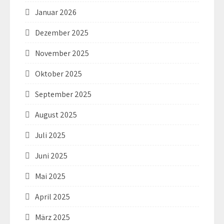
Januar 2026
Dezember 2025
November 2025
Oktober 2025
September 2025
August 2025
Juli 2025
Juni 2025
Mai 2025
April 2025
März 2025