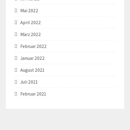
Mai 2022
April 2022
März 2022
Februar 2022
Januar 2022
August 2021
Juli 2021
Februar 2021