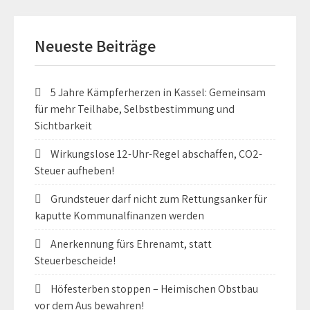
Neueste Beiträge
5 Jahre Kämpferherzen in Kassel: Gemeinsam
für mehr Teilhabe, Selbstbestimmung und
Sichtbarkeit
Wirkungslose 12-Uhr-Regel abschaffen, CO2-
Steuer aufheben!
Grundsteuer darf nicht zum Rettungsanker für
kaputte Kommunalfinanzen werden
Anerkennung fürs Ehrenamt, statt
Steuerbescheide!
Höfesterben stoppen – Heimischen Obstbau
vor dem Aus bewahren!