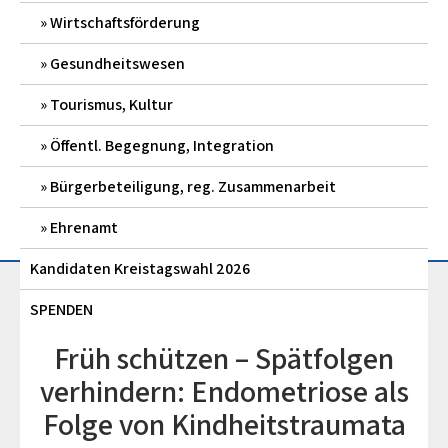
Wirtschaftsförderung
Gesundheitswesen
Tourismus, Kultur
Öffentl. Begegnung, Integration
Bürgerbeteiligung, reg. Zusammenarbeit
Ehrenamt
Kandidaten Kreistagswahl 2026
SPENDEN
Früh schützen – Spätfolgen
verhindern: Endometriose als
Folge von Kindheitstraumata