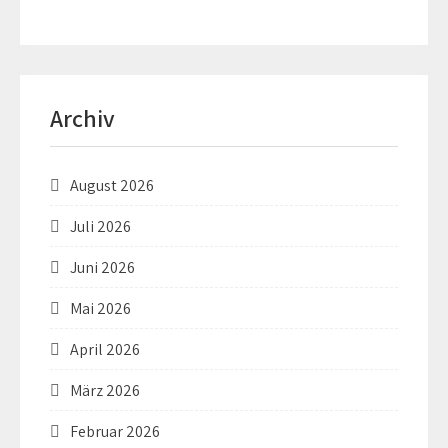
Archiv
August 2026
Juli 2026
Juni 2026
Mai 2026
April 2026
März 2026
Februar 2026