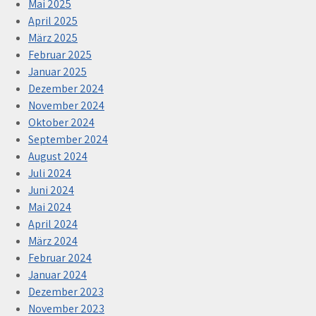
Mai 2025
April 2025
März 2025
Februar 2025
Januar 2025
Dezember 2024
November 2024
Oktober 2024
September 2024
August 2024
Juli 2024
Juni 2024
Mai 2024
April 2024
März 2024
Februar 2024
Januar 2024
Dezember 2023
November 2023