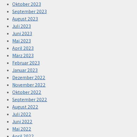
Oktober 2023
September 2023
August 2023
Juli 2023
Juni 2023
Mai 2023
April 2023
März 2023
Februar 2023
Januar 2023
Dezember 2022
November 2022
Oktober 2022
September 2022
August 2022
Juli 2022
Juni 2022
Mai 2022
April 2022