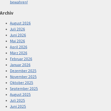
bewahren!
Archiv
August 2026
Juli 2026
Juni 2026
Mai 2026
April 2026
März 2026
Februar 2026
Januar 2026
Dezember 2025
November 2025
Oktober 2025
September 2025
August 2025
Juli 2025
Juni 2025