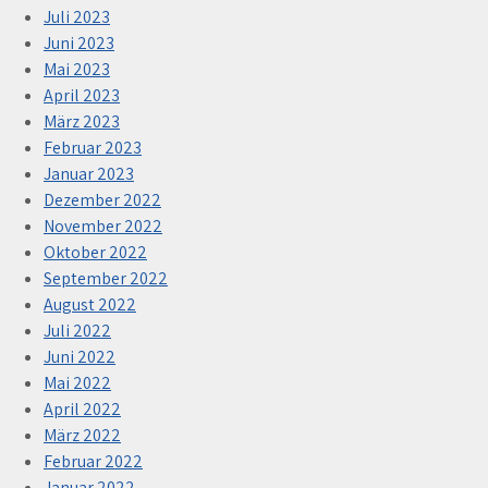
Juli 2023
Juni 2023
Mai 2023
April 2023
März 2023
Februar 2023
Januar 2023
Dezember 2022
November 2022
Oktober 2022
September 2022
August 2022
Juli 2022
Juni 2022
Mai 2022
April 2022
März 2022
Februar 2022
Januar 2022