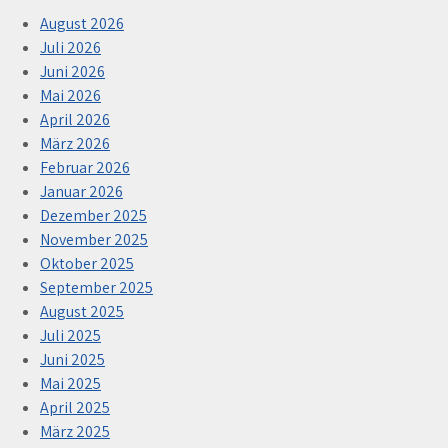
August 2026
Juli 2026
Juni 2026
Mai 2026
April 2026
März 2026
Februar 2026
Januar 2026
Dezember 2025
November 2025
Oktober 2025
September 2025
August 2025
Juli 2025
Juni 2025
Mai 2025
April 2025
März 2025