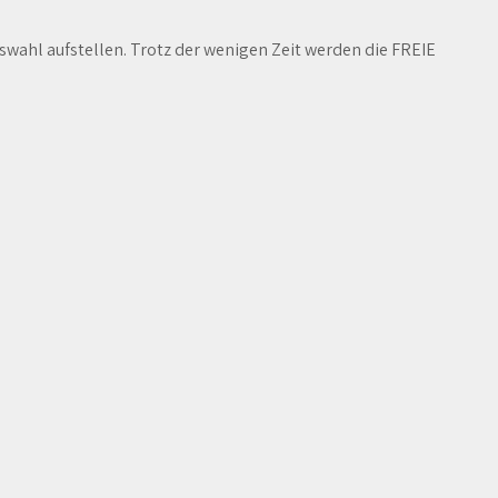
ahl aufstellen. Trotz der wenigen Zeit werden die FREIE