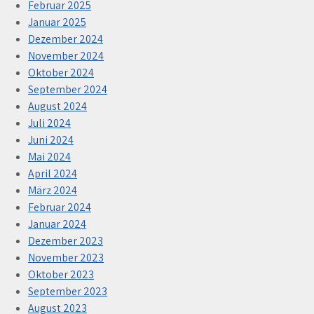
Februar 2025
Januar 2025
Dezember 2024
November 2024
Oktober 2024
September 2024
August 2024
Juli 2024
Juni 2024
Mai 2024
April 2024
März 2024
Februar 2024
Januar 2024
Dezember 2023
November 2023
Oktober 2023
September 2023
August 2023