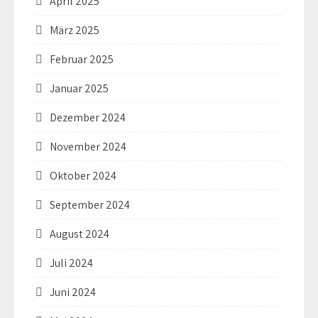
April 2025
März 2025
Februar 2025
Januar 2025
Dezember 2024
November 2024
Oktober 2024
September 2024
August 2024
Juli 2024
Juni 2024