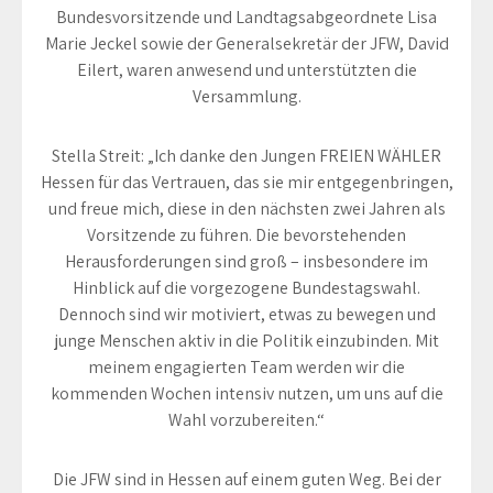
Bundesvorsitzende und Landtagsabgeordnete Lisa
Marie Jeckel sowie der Generalsekretär der JFW, David
Eilert, waren anwesend und unterstützten die
Versammlung.
Stella Streit: „Ich danke den Jungen FREIEN WÄHLER
Hessen für das Vertrauen, das sie mir entgegenbringen,
und freue mich, diese in den nächsten zwei Jahren als
Vorsitzende zu führen. Die bevorstehenden
Herausforderungen sind groß – insbesondere im
Hinblick auf die vorgezogene Bundestagswahl.
Dennoch sind wir motiviert, etwas zu bewegen und
junge Menschen aktiv in die Politik einzubinden. Mit
meinem engagierten Team werden wir die
kommenden Wochen intensiv nutzen, um uns auf die
Wahl vorzubereiten.“
Die JFW sind in Hessen auf einem guten Weg. Bei der