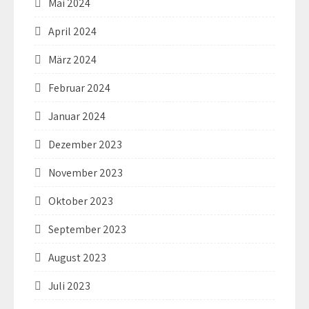
Mai 2024
April 2024
März 2024
Februar 2024
Januar 2024
Dezember 2023
November 2023
Oktober 2023
September 2023
August 2023
Juli 2023