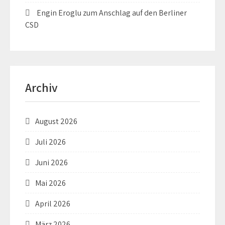
Engin Eroglu zum Anschlag auf den Berliner
CSD
Archiv
August 2026
Juli 2026
Juni 2026
Mai 2026
April 2026
März 2026