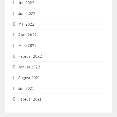
Juli 2022
Juni 2022
Mai 2022
April 2022
März 2022
Februar 2022
Januar 2022
August 2021
Juli 2021
Februar 2021