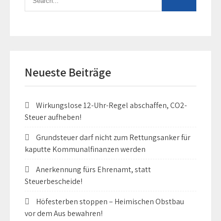
Neueste Beiträge
Wirkungslose 12-Uhr-Regel abschaffen, CO2-
Steuer aufheben!
Grundsteuer darf nicht zum Rettungsanker für
kaputte Kommunalfinanzen werden
Anerkennung fürs Ehrenamt, statt
Steuerbescheide!
Höfesterben stoppen – Heimischen Obstbau
vor dem Aus bewahren!