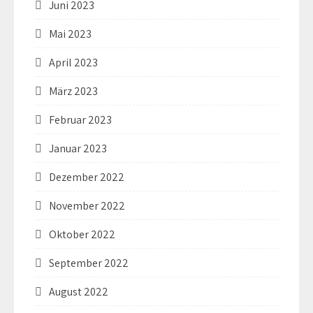
Juni 2023
Mai 2023
April 2023
März 2023
Februar 2023
Januar 2023
Dezember 2022
November 2022
Oktober 2022
September 2022
August 2022