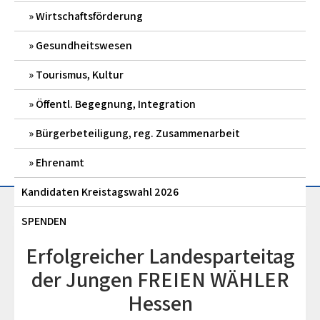
Wirtschaftsförderung
Gesundheitswesen
Tourismus, Kultur
Öffentl. Begegnung, Integration
Bürgerbeteiligung, reg. Zusammenarbeit
Ehrenamt
Kandidaten Kreistagswahl 2026
SPENDEN
Erfolgreicher Landesparteitag
der Jungen FREIEN WÄHLER
Hessen