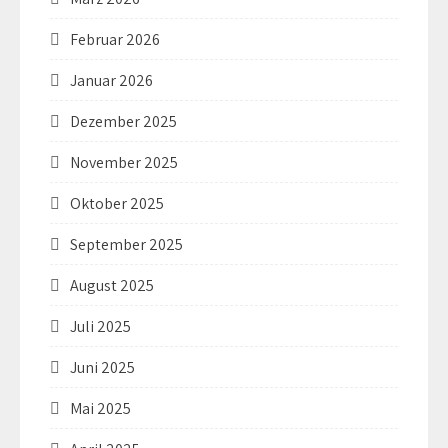
Februar 2026
Januar 2026
Dezember 2025
November 2025
Oktober 2025
September 2025
August 2025
Juli 2025
Juni 2025
Mai 2025