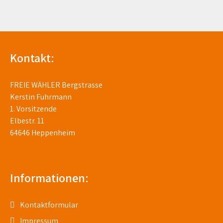
Kontakt:
FREIE WÄHLER Bergstrasse
Kerstin Fuhrmann
1. Vorsitzende
Elbestr. 11
64646 Heppenheim
Informationen:
Kontaktformular
Impressum