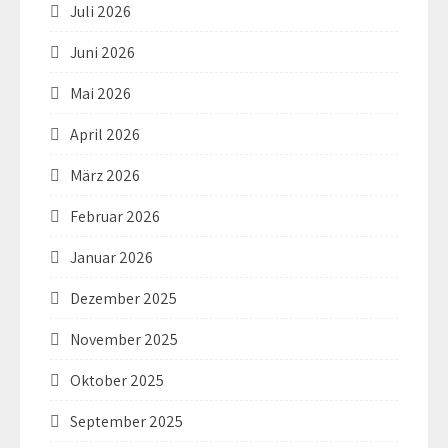
Juli 2026
Juni 2026
Mai 2026
April 2026
März 2026
Februar 2026
Januar 2026
Dezember 2025
November 2025
Oktober 2025
September 2025