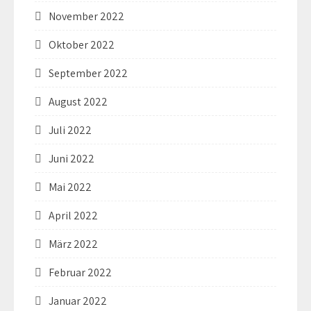
November 2022
Oktober 2022
September 2022
August 2022
Juli 2022
Juni 2022
Mai 2022
April 2022
März 2022
Februar 2022
Januar 2022