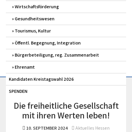
Wirtschaftsförderung
Gesundheitswesen
Tourismus, Kultur
Öffentl. Begegnung, Integration
Bürgerbeteiligung, reg. Zusammenarbeit
Ehrenamt
Kandidaten Kreistagswahl 2026
SPENDEN
Die freiheitliche Gesellschaft
mit ihren Werten leben!
10. SEPTEMBER 2024
Aktuelles Hessen