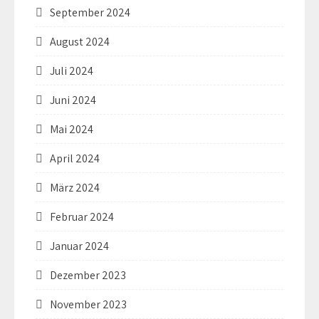
September 2024
August 2024
Juli 2024
Juni 2024
Mai 2024
April 2024
März 2024
Februar 2024
Januar 2024
Dezember 2023
November 2023