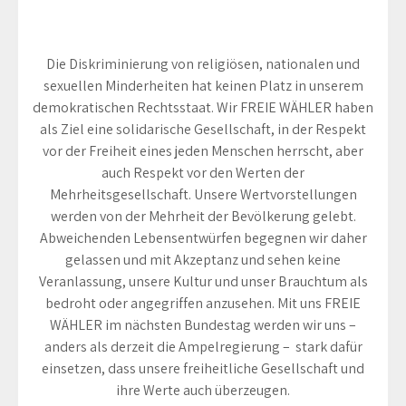
Die Diskriminierung von religiösen, nationalen und
sexuellen Minderheiten hat keinen Platz in unserem
demokratischen Rechtsstaat. Wir FREIE WÄHLER haben
als Ziel eine solidarische Gesellschaft, in der Respekt
vor der Freiheit eines jeden Menschen herrscht, aber
auch Respekt vor den Werten der
Mehrheitsgesellschaft. Unsere Wertvorstellungen
werden von der Mehrheit der Bevölkerung gelebt.
Abweichenden Lebensentwürfen begegnen wir daher
gelassen und mit Akzeptanz und sehen keine
Veranlassung, unsere Kultur und unser Brauchtum als
bedroht oder angegriffen anzusehen. Mit uns FREIE
WÄHLER im nächsten Bundestag werden wir uns –
anders als derzeit die Ampelregierung – stark dafür
einsetzen, dass unsere freiheitliche Gesellschaft und
ihre Werte auch überzeugen.