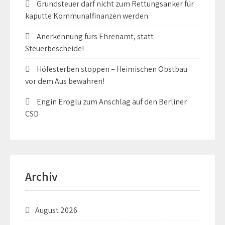
Grundsteuer darf nicht zum Rettungsanker für
kaputte Kommunalfinanzen werden
Anerkennung fürs Ehrenamt, statt
Steuerbescheide!
Höfesterben stoppen – Heimischen Obstbau
vor dem Aus bewahren!
Engin Eroglu zum Anschlag auf den Berliner
CSD
Archiv
August 2026