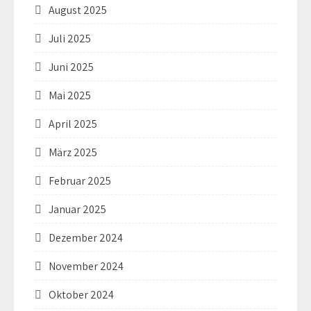
August 2025
Juli 2025
Juni 2025
Mai 2025
April 2025
März 2025
Februar 2025
Januar 2025
Dezember 2024
November 2024
Oktober 2024