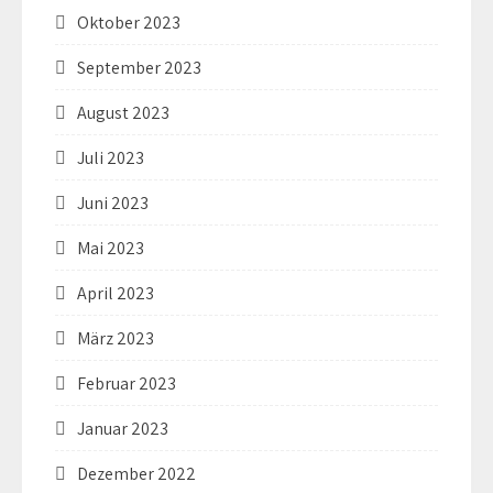
Oktober 2023
September 2023
August 2023
Juli 2023
Juni 2023
Mai 2023
April 2023
März 2023
Februar 2023
Januar 2023
Dezember 2022