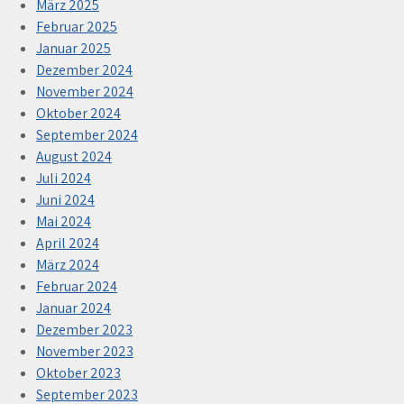
März 2025
Februar 2025
Januar 2025
Dezember 2024
November 2024
Oktober 2024
September 2024
August 2024
Juli 2024
Juni 2024
Mai 2024
April 2024
März 2024
Februar 2024
Januar 2024
Dezember 2023
November 2023
Oktober 2023
September 2023