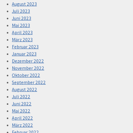
August 2023
Juli 2023
Juni 2023
Mai 2023
April 2023
März 2023
Februar 2023
Januar 2023
Dezember 2022
November 2022
Oktober 2022
September 2022
August 2022
Juli 2022
Juni 2022
Mai 2022
April 2022
März 2022
Februar 2022