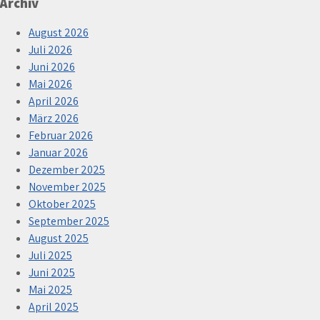
Archiv
August 2026
Juli 2026
Juni 2026
Mai 2026
April 2026
März 2026
Februar 2026
Januar 2026
Dezember 2025
November 2025
Oktober 2025
September 2025
August 2025
Juli 2025
Juni 2025
Mai 2025
April 2025