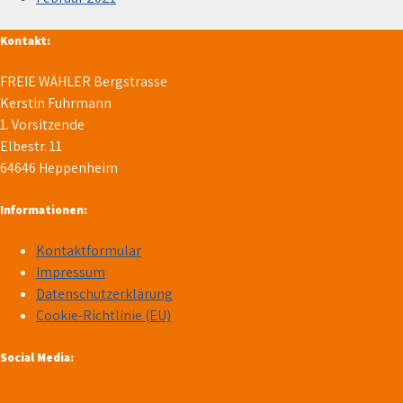
Kontakt:
FREIE WÄHLER Bergstrasse
Kerstin Fuhrmann
1. Vorsitzende
Elbestr. 11
64646 Heppenheim
Informationen:
Kontaktformular
Impressum
Datenschutzerklärung
Cookie-Richtlinie (EU)
Social Media: