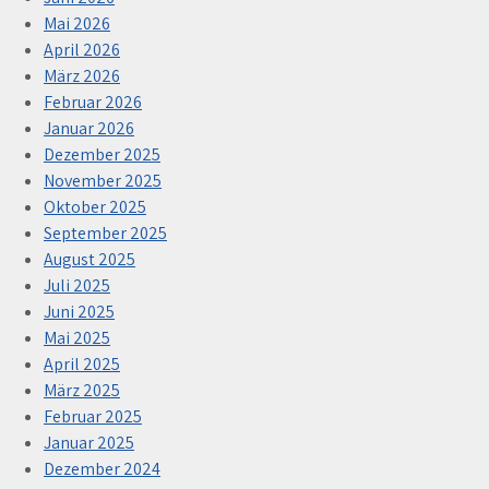
Mai 2026
April 2026
März 2026
Februar 2026
Januar 2026
Dezember 2025
November 2025
Oktober 2025
September 2025
August 2025
Juli 2025
Juni 2025
Mai 2025
April 2025
März 2025
Februar 2025
Januar 2025
Dezember 2024