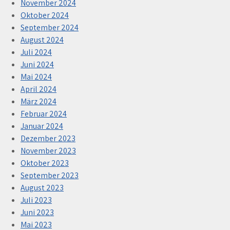
November 2024
Oktober 2024
September 2024
August 2024
Juli 2024
Juni 2024
Mai 2024
April 2024
März 2024
Februar 2024
Januar 2024
Dezember 2023
November 2023
Oktober 2023
September 2023
August 2023
Juli 2023
Juni 2023
Mai 2023