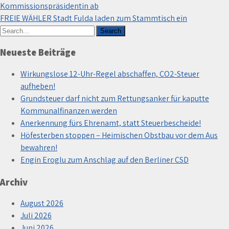
Kommissionspräsidentin ab
FREIE WÄHLER Stadt Fulda laden zum Stammtisch ein
Neueste Beiträge
Wirkungslose 12-Uhr-Regel abschaffen, CO2-Steuer
aufheben!
Grundsteuer darf nicht zum Rettungsanker für kaputte
Kommunalfinanzen werden
Anerkennung fürs Ehrenamt, statt Steuerbescheide!
Höfesterben stoppen – Heimischen Obstbau vor dem Aus
bewahren!
Engin Eroglu zum Anschlag auf den Berliner CSD
Archiv
August 2026
Juli 2026
Juni 2026