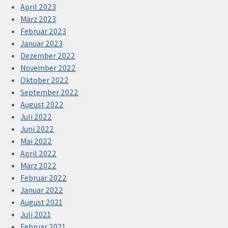
April 2023
März 2023
Februar 2023
Januar 2023
Dezember 2022
November 2022
Oktober 2022
September 2022
August 2022
Juli 2022
Juni 2022
Mai 2022
April 2022
März 2022
Februar 2022
Januar 2022
August 2021
Juli 2021
Februar 2021