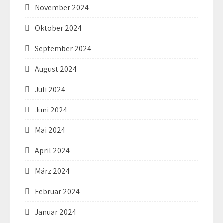
November 2024
Oktober 2024
September 2024
August 2024
Juli 2024
Juni 2024
Mai 2024
April 2024
März 2024
Februar 2024
Januar 2024