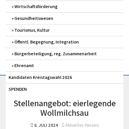
Wirtschaftsförderung
Gesundheitswesen
Tourismus, Kultur
Öffentl. Begegnung, Integration
Bürgerbeteiligung, reg. Zusammenarbeit
Ehrenamt
Kandidaten Kreistagswahl 2026
SPENDEN
Stellenangebot: eierlegende
Wollmilchsau
8. JULI 2024
Aktuelles Hessen