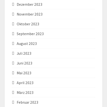
Dezember 2023
November 2023
Oktober 2023
September 2023
August 2023
Juli 2023
Juni 2023
Mai 2023
April 2023
März 2023
Februar 2023