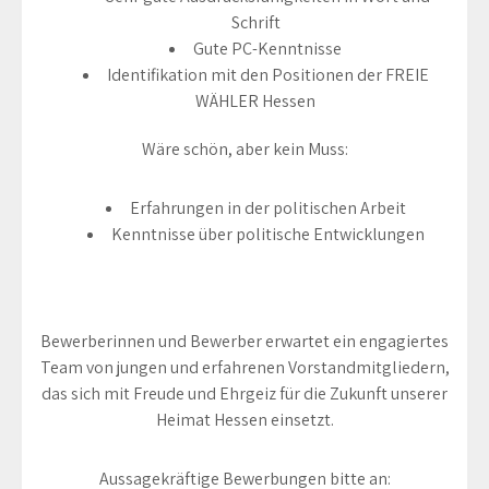
Schrift
Gute PC-Kenntnisse
Identifikation mit den Positionen der FREIE
WÄHLER Hessen
Wäre schön, aber kein Muss:
Erfahrungen in der politischen Arbeit
Kenntnisse über politische Entwicklungen
Bewerberinnen und Bewerber erwartet ein engagiertes
Team von jungen und erfahrenen Vorstandmitgliedern,
das sich mit Freude und Ehrgeiz für die Zukunft unserer
Heimat Hessen einsetzt.
Aussagekräftige Bewerbungen bitte an: