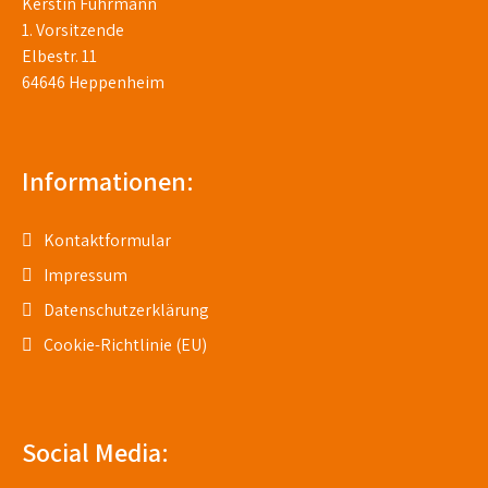
Kerstin Fuhrmann
1. Vorsitzende
Elbestr. 11
64646 Heppenheim
Informationen:
Kontaktformular
Impressum
Datenschutzerklärung
Cookie-Richtlinie (EU)
Social Media: