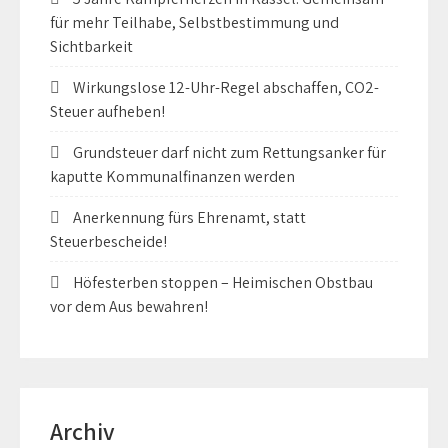
für mehr Teilhabe, Selbstbestimmung und
Sichtbarkeit
Wirkungslose 12-Uhr-Regel abschaffen, CO2-
Steuer aufheben!
Grundsteuer darf nicht zum Rettungsanker für
kaputte Kommunalfinanzen werden
Anerkennung fürs Ehrenamt, statt
Steuerbescheide!
Höfesterben stoppen – Heimischen Obstbau
vor dem Aus bewahren!
Archiv