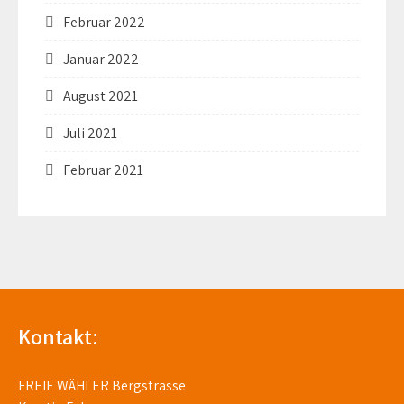
Februar 2022
Januar 2022
August 2021
Juli 2021
Februar 2021
Kontakt:
FREIE WÄHLER Bergstrasse