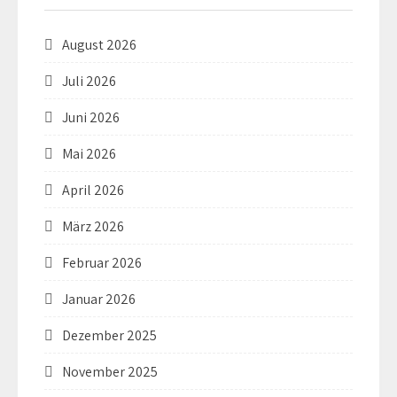
August 2026
Juli 2026
Juni 2026
Mai 2026
April 2026
März 2026
Februar 2026
Januar 2026
Dezember 2025
November 2025