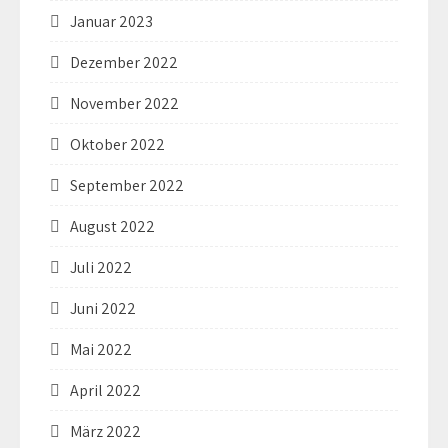
Januar 2023
Dezember 2022
November 2022
Oktober 2022
September 2022
August 2022
Juli 2022
Juni 2022
Mai 2022
April 2022
März 2022