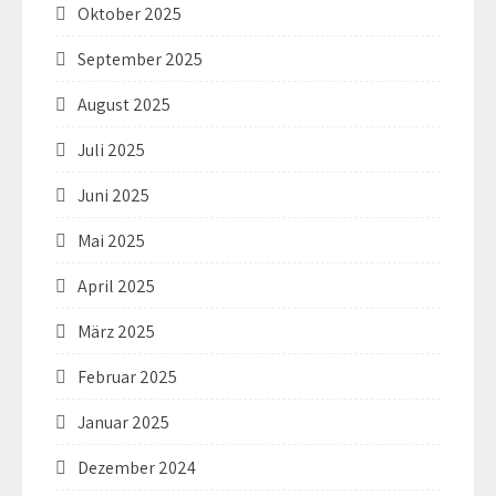
Oktober 2025
September 2025
August 2025
Juli 2025
Juni 2025
Mai 2025
April 2025
März 2025
Februar 2025
Januar 2025
Dezember 2024