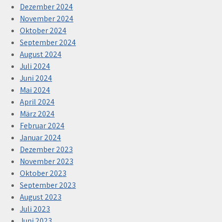
Dezember 2024
November 2024
Oktober 2024
September 2024
August 2024
Juli 2024
Juni 2024
Mai 2024
April 2024
März 2024
Februar 2024
Januar 2024
Dezember 2023
November 2023
Oktober 2023
September 2023
August 2023
Juli 2023
Juni 2023