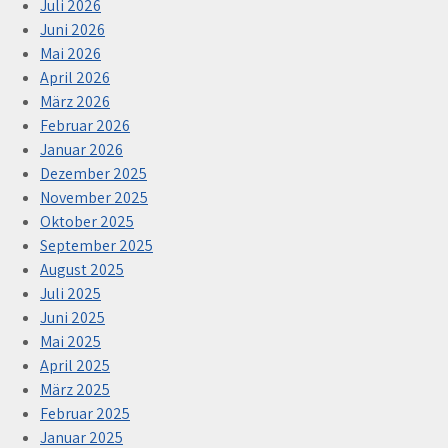
Juli 2026
Juni 2026
Mai 2026
April 2026
März 2026
Februar 2026
Januar 2026
Dezember 2025
November 2025
Oktober 2025
September 2025
August 2025
Juli 2025
Juni 2025
Mai 2025
April 2025
März 2025
Februar 2025
Januar 2025