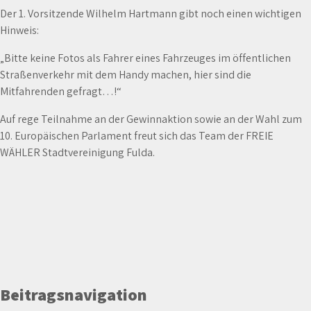
Der 1. Vorsitzende Wilhelm Hartmann gibt noch einen wichtigen
Hinweis:
„Bitte keine Fotos als Fahrer eines Fahrzeuges im öffentlichen
Straßenverkehr mit dem Handy machen, hier sind die
Mitfahrenden gefragt…!“
Auf rege Teilnahme an der Gewinnaktion sowie an der Wahl zum
10. Europäischen Parlament freut sich das Team der FREIE
WÄHLER Stadtvereinigung Fulda.
Beitragsnavigation