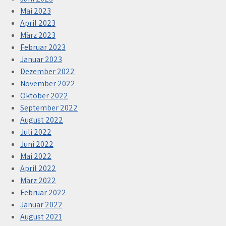
Mai 2023
April 2023
März 2023
Februar 2023
Januar 2023
Dezember 2022
November 2022
Oktober 2022
September 2022
August 2022
Juli 2022
Juni 2022
Mai 2022
April 2022
März 2022
Februar 2022
Januar 2022
August 2021