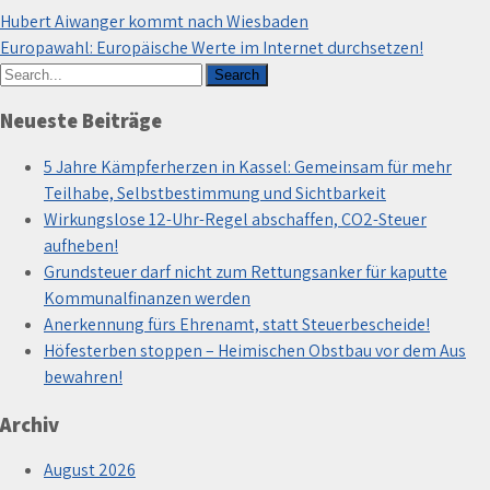
Hubert Aiwanger kommt nach Wiesbaden
Europawahl: Europäische Werte im Internet durchsetzen!
Neueste Beiträge
5 Jahre Kämpferherzen in Kassel: Gemeinsam für mehr
Teilhabe, Selbstbestimmung und Sichtbarkeit
Wirkungslose 12-Uhr-Regel abschaffen, CO2-Steuer
aufheben!
Grundsteuer darf nicht zum Rettungsanker für kaputte
Kommunalfinanzen werden
Anerkennung fürs Ehrenamt, statt Steuerbescheide!
Höfesterben stoppen – Heimischen Obstbau vor dem Aus
bewahren!
Archiv
August 2026