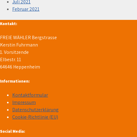
Juli 2021
Februar 2021
Kontakt:
FREIE WÄHLER Bergstrasse
Kerstin Fuhrmann
1. Vorsitzende
Elbestr. 11
64646 Heppenheim
Informationen:
Kontaktformular
Impressum
Datenschutzerklärung
Cookie-Richtlinie (EU)
Social Media: