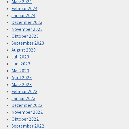
März 2024
Februar 2024
Januar 2024
Dezember 2023
November 2023
Oktober 2023
September 2023
August 2023
Juli 2023
Juni 2023
Mai 2023
April 2023
März 2023
Februar 2023
Januar 2023
Dezember 2022
November 2022
Oktober 2022
September 2022