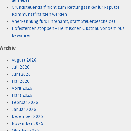
aufheben!
Grundsteuer darf nicht zum Rettungsanker für kaputte
Kommunalfinanzen werden
Anerkennung fürs Ehrenamt, statt Steuerbescheide!
Höfesterben stoppen – Heimischen Obstbau vor dem Aus
bewahren!
Archiv
August 2026
Juli 2026
Juni 2026
Mai 2026
April 2026
März 2026
Februar 2026
Januar 2026
Dezember 2025
November 2025
Oktober 2025