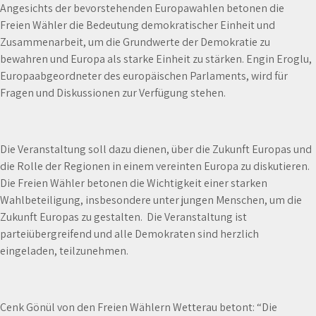
Angesichts der bevorstehenden Europawahlen betonen die
Freien Wähler die Bedeutung demokratischer Einheit und
Zusammenarbeit, um die Grundwerte der Demokratie zu
bewahren und Europa als starke Einheit zu stärken. Engin Eroglu,
Europaabgeordneter des europäischen Parlaments, wird für
Fragen und Diskussionen zur Verfügung stehen.
Die Veranstaltung soll dazu dienen, über die Zukunft Europas und
die Rolle der Regionen in einem vereinten Europa zu diskutieren.
Die Freien Wähler betonen die Wichtigkeit einer starken
Wahlbeteiligung, insbesondere unter jungen Menschen, um die
Zukunft Europas zu gestalten. Die Veranstaltung ist
parteiübergreifend und alle Demokraten sind herzlich
eingeladen, teilzunehmen.
Cenk Gönül von den Freien Wählern Wetterau betont: “Die