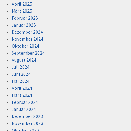
April 2025
März 2025
Februar 2025
Januar 2025
Dezember 2024
November 2024
Oktober 2024
September 2024
August 2024
Juli 2024
Juni 2024
Mai 2024
April 2024
März 2024
Februar 2024
Januar 2024
Dezember 2023
November 2023
Oktober 2023