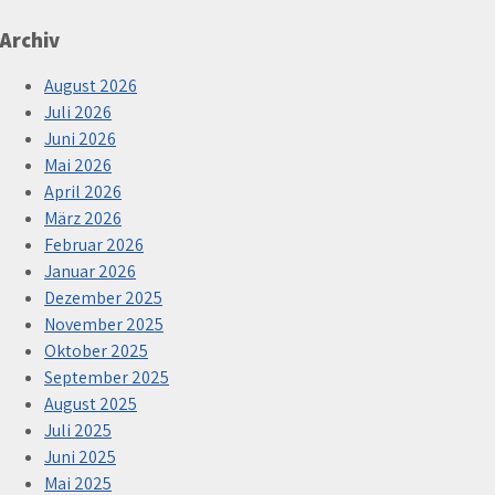
Archiv
August 2026
Juli 2026
Juni 2026
Mai 2026
April 2026
März 2026
Februar 2026
Januar 2026
Dezember 2025
November 2025
Oktober 2025
September 2025
August 2025
Juli 2025
Juni 2025
Mai 2025