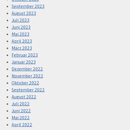
September 2023
August 2023
Juli 2023
Juni 2023
Mai 2023
April 2023
März 2023
Februar 2023
Januar 2023
Dezember 2022
November 2022
Oktober 2022
September 2022
August 2022
Juli 2022
Juni 2022
Mai 2022
April 2022