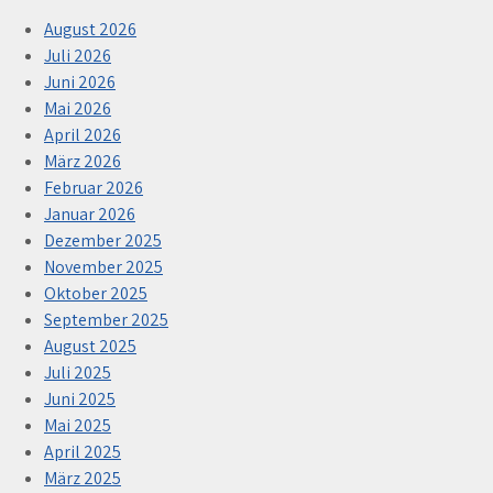
August 2026
Juli 2026
Juni 2026
Mai 2026
April 2026
März 2026
Februar 2026
Januar 2026
Dezember 2025
November 2025
Oktober 2025
September 2025
August 2025
Juli 2025
Juni 2025
Mai 2025
April 2025
März 2025