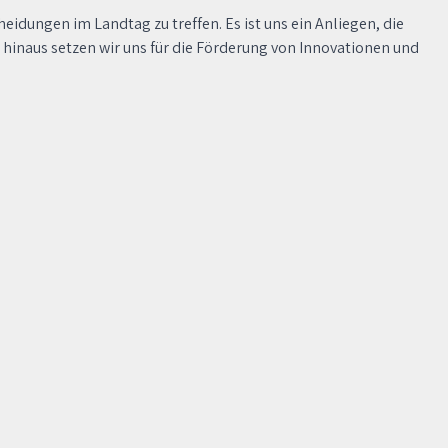
ngen im Landtag zu treffen. Es ist uns ein Anliegen, die
inaus setzen wir uns für die Förderung von Innovationen und