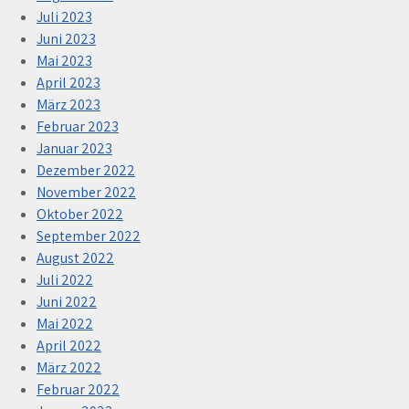
Juli 2023
Juni 2023
Mai 2023
April 2023
März 2023
Februar 2023
Januar 2023
Dezember 2022
November 2022
Oktober 2022
September 2022
August 2022
Juli 2022
Juni 2022
Mai 2022
April 2022
März 2022
Februar 2022