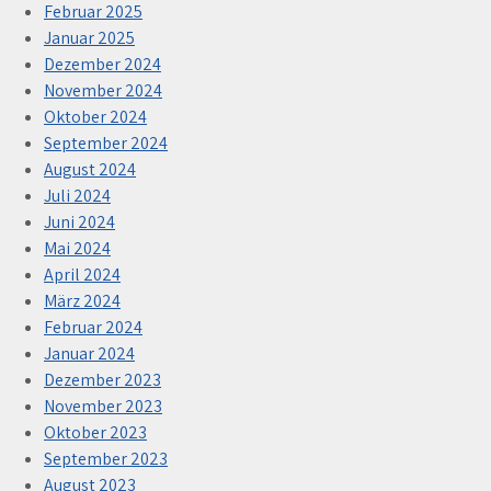
Februar 2025
Januar 2025
Dezember 2024
November 2024
Oktober 2024
September 2024
August 2024
Juli 2024
Juni 2024
Mai 2024
April 2024
März 2024
Februar 2024
Januar 2024
Dezember 2023
November 2023
Oktober 2023
September 2023
August 2023