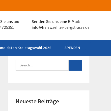
Sie uns an:
Senden Sie uns eine E-Mail:
94725351
info@freiewaehler-bergstrasse.de
andidaten Kreistagswahl 2026
SPENDEN
Neueste Beiträge