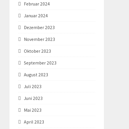
Februar 2024
Januar 2024
Dezember 2023
November 2023
Oktober 2023
September 2023
August 2023
Juli 2023
Juni 2023
Mai 2023
April 2023