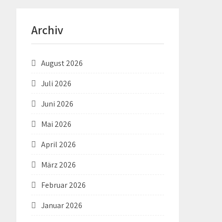
Archiv
August 2026
Juli 2026
Juni 2026
Mai 2026
April 2026
März 2026
Februar 2026
Januar 2026