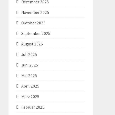
Dezember 2025
November 2025
Oktober 2025
September 2025
August 2025
Juli 2025
Juni 2025
Mai 2025
April 2025
März 2025
Februar 2025