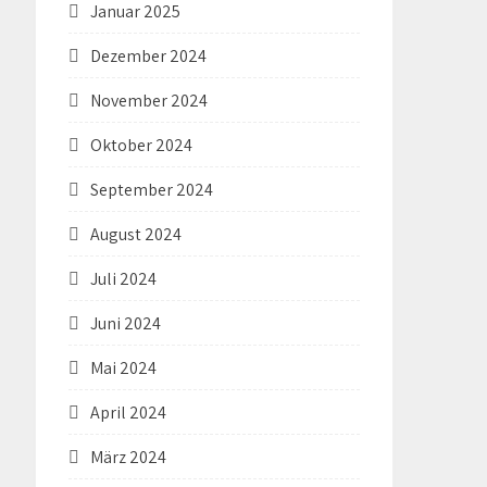
Januar 2025
Dezember 2024
November 2024
Oktober 2024
September 2024
August 2024
Juli 2024
Juni 2024
Mai 2024
April 2024
März 2024