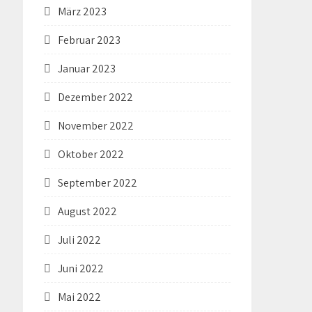
März 2023
Februar 2023
Januar 2023
Dezember 2022
November 2022
Oktober 2022
September 2022
August 2022
Juli 2022
Juni 2022
Mai 2022