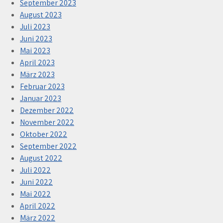
September 2023
August 2023
Juli 2023
Juni 2023
Mai 2023
April 2023
März 2023
Februar 2023
Januar 2023
Dezember 2022
November 2022
Oktober 2022
September 2022
August 2022
Juli 2022
Juni 2022
Mai 2022
April 2022
März 2022