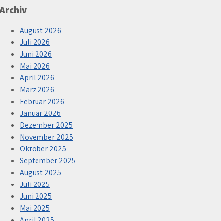
Archiv
August 2026
Juli 2026
Juni 2026
Mai 2026
April 2026
März 2026
Februar 2026
Januar 2026
Dezember 2025
November 2025
Oktober 2025
September 2025
August 2025
Juli 2025
Juni 2025
Mai 2025
April 2025