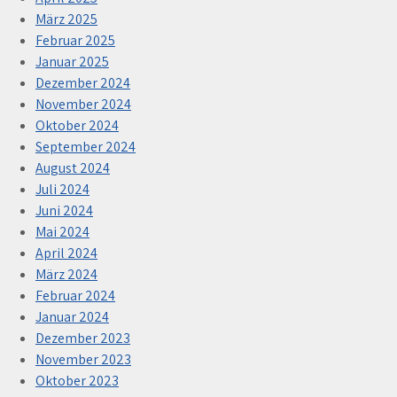
März 2025
Februar 2025
Januar 2025
Dezember 2024
November 2024
Oktober 2024
September 2024
August 2024
Juli 2024
Juni 2024
Mai 2024
April 2024
März 2024
Februar 2024
Januar 2024
Dezember 2023
November 2023
Oktober 2023