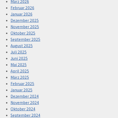
März 2026
Februar 2026
Januar 2026
Dezember 2025
November 2025
Oktober 2025
September 2025
August 2025
Juli 2025
Juni 2025
Mai 2025
April 2025
März 2025
Februar 2025
Januar 2025
Dezember 2024
November 2024
Oktober 2024
September 2024