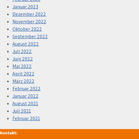
Januar 2023
Dezember 2022
November 2022
Oktober 2022
September 2022
August 2022
Juli 2022
Juni 2022
Mai 2022
April 2022
März 2022
Februar 2022
Januar 2022
August 2021
Juli 2021
Februar 2021
Kontakt: