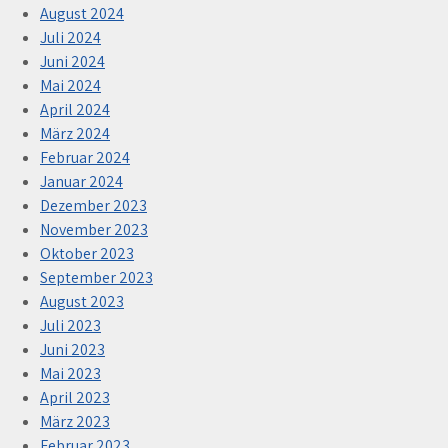
August 2024
Juli 2024
Juni 2024
Mai 2024
April 2024
März 2024
Februar 2024
Januar 2024
Dezember 2023
November 2023
Oktober 2023
September 2023
August 2023
Juli 2023
Juni 2023
Mai 2023
April 2023
März 2023
Februar 2023