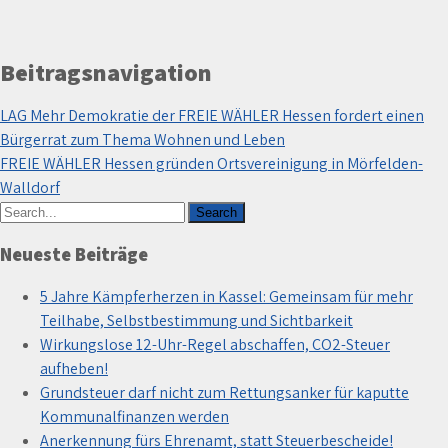
Beitragsnavigation
LAG Mehr Demokratie der FREIE WÄHLER Hessen fordert einen
Bürgerrat zum Thema Wohnen und Leben
FREIE WÄHLER Hessen gründen Ortsvereinigung in Mörfelden-
Walldorf
Neueste Beiträge
5 Jahre Kämpferherzen in Kassel: Gemeinsam für mehr
Teilhabe, Selbstbestimmung und Sichtbarkeit
Wirkungslose 12-Uhr-Regel abschaffen, CO2-Steuer
aufheben!
Grundsteuer darf nicht zum Rettungsanker für kaputte
Kommunalfinanzen werden
Anerkennung fürs Ehrenamt, statt Steuerbescheide!