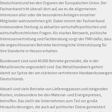
Deutschland und bei den Organen der Europäischen Union. Der
Fachverband tritt überall dort auf, wo es die allgemeinen
Interessen aller oder die besonderen Anliegen einzelner
Mitglieder wahrzunehmen gilt. Dabei nimmt der Fachverband
insbesondere Stellung zu aktuellen wirtschaftspolitischen und
wirtschaftsrechtlichen Fragen. Als starkes Netzwerk, politische
Interessenvertretung und Fachberatung sorgt der FMH dafür, dass
die angeschlossenen Betriebe bestmögliche Unterstützung für
ihre Standorte in Hessen erhalten.
Bundesweit sind rund 40.000 Betriebe gemeldet, die in der
Metallbranche angesiedelt sind. Das Metallhandwerk gehört
damit zur Spitze der am stärksten vertretenen Handwerkszweigen
Deutschlands.
Aktuell sind viele Betriebe von Lieferengpässen und steigenden
Kosten, insbesondere bei den Material- und Energiepreisen,
betroffen. Das stellt die Unternehmen zum Teil vor große
Herausforderungen, die auch auf politischer Ebene gemeistert