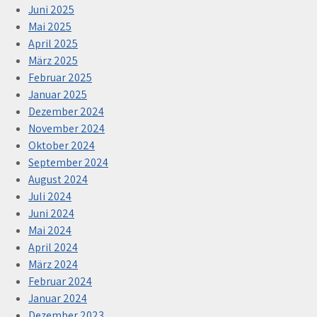
Juni 2025
Mai 2025
April 2025
März 2025
Februar 2025
Januar 2025
Dezember 2024
November 2024
Oktober 2024
September 2024
August 2024
Juli 2024
Juni 2024
Mai 2024
April 2024
März 2024
Februar 2024
Januar 2024
Dezember 2023