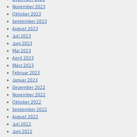
November 2023
Oktober 2023
September 2023
August 2023
Juli 2023
Juni 2023
Mai 2023
April 2023
März 2023
Februar 2023
Januar 2023
Dezember 2022
November 2022
Oktober 2022
September 2022
August 2022
Juli 2022
Juni 2022