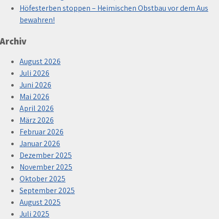
Höfesterben stoppen – Heimischen Obstbau vor dem Aus
bewahren!
Archiv
August 2026
Juli 2026
Juni 2026
Mai 2026
April 2026
März 2026
Februar 2026
Januar 2026
Dezember 2025
November 2025
Oktober 2025
September 2025
August 2025
Juli 2025