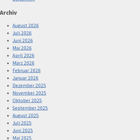
Archiv
August 2026
Juli 2026
Juni 2026
Mai 2026
April 2026
März 2026
Februar 2026
Januar 2026
Dezember 2025
November 2025
Oktober 2025
September 2025
August 2025
Juli 2025
Juni 2025
Mai 2025