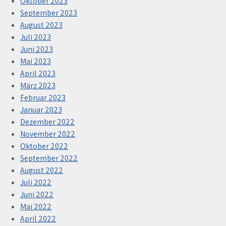
Oktober 2023
September 2023
August 2023
Juli 2023
Juni 2023
Mai 2023
April 2023
März 2023
Februar 2023
Januar 2023
Dezember 2022
November 2022
Oktober 2022
September 2022
August 2022
Juli 2022
Juni 2022
Mai 2022
April 2022