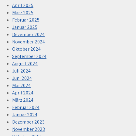
April 2025
März 2025
Februar 2025
Januar 2025
Dezember 2024
November 2024
Oktober 2024
September 2024
August 2024
Juli 2024
Juni 2024
Mai 2024
April 2024
März 2024
Februar 2024
Januar 2024
Dezember 2023
November 2023